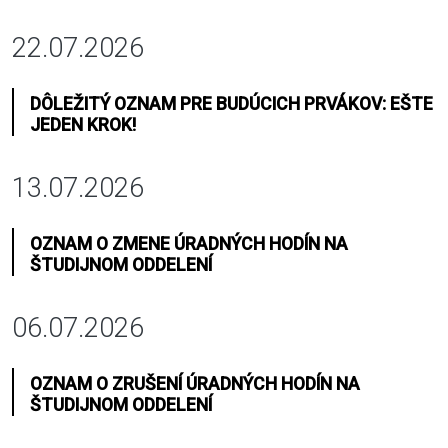
22.07.2026
DÔLEŽITÝ OZNAM PRE BUDÚCICH PRVÁKOV: EŠTE
JEDEN KROK!
13.07.2026
OZNAM O ZMENE ÚRADNÝCH HODÍN NA
ŠTUDIJNOM ODDELENÍ
06.07.2026
OZNAM O ZRUŠENÍ ÚRADNÝCH HODÍN NA
ŠTUDIJNOM ODDELENÍ