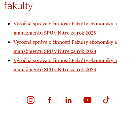
fakulty
Výročná správa o činnosti Fakulty ekonomiky a
manažmentu SPU v Nitre za rok 2025
Výročná správa o činnosti Fakulty ekonomiky a
manažmentu SPU v Nitre za rok 2024
Výročná správa o činnosti Fakulty ekonomiky a
manažmentu SPU v Nitre za rok 2023