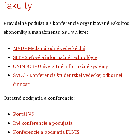
fakulty
Pravidelné podujatia a konferencie organizované Fakultou
ekonomiky a manažmentu SPU v Nitre:
MVD - Medzinárodné vedecké dni
SIT - Sieťové a informačné technológie
UNINFOS - Univerzitné informačné systémy
ŠVOČ - Konferencia študentskej vedeckej odbornej
činnosti
Ostatné podujatia a konferencie:
Portál VŠ
Iné konferencie a podujatia
Konferencie a podujatia EUNIS