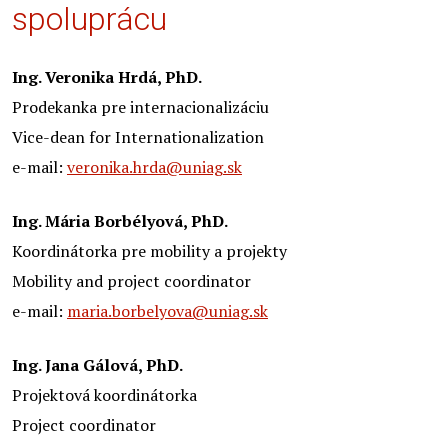
spoluprácu
Ing. Veronika Hrdá, PhD.
Prodekanka pre internacionalizáciu
Vice-dean for Internationalization
e-mail:
veronika.hrda@uniag.sk
Ing. Mária Borbélyová, PhD.
Koordinátorka pre mobility a projekty
Mobility and project coordinator
e-mail:
maria.borbelyova@uniag.sk
Ing. Jana Gálová, PhD.
Projektová koordinátorka
Project coordinator